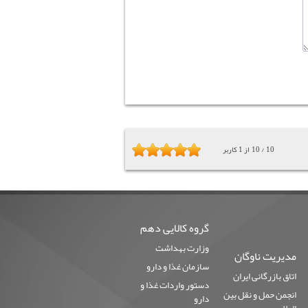
10
/
10
از
1
کاربر
گروه کالایی دهم
وزارت بهداشت
مدیریت ناوگان
سازمان غذا و دارو
اتاق بازرگانی ایران
دستور واردات غذا و
انجمن حمل و نقل بین
دارو