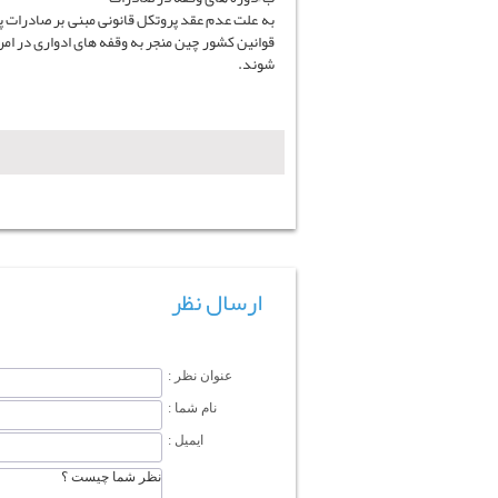
به علت عدم عقد پروتکل قانونی مبنی بر صادرات پای
قوانین کشور چین منجر به وقفه های ادواری در امر
شوند.
ارسال نظر
عنوان نظر :
نام شما :
ایمیل :