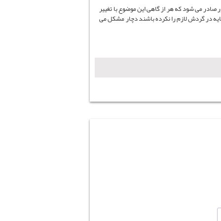
ر صادر می شود که هر از گاهی این موضوع با تغییر
مایه در گردش لازم را نکرده باشند دچار مشکل می