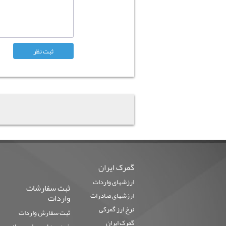
گمرک ایران
ارزشهای واردات
ثبت سفارشات
ارزشهای صادرات
واردات
نرخ ارز گمرکی
ثبت سفارش واردات
گمرک ایران