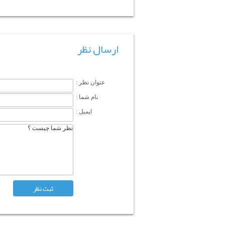
ارسال نظر
عنوان نظر :
نام شما :
ایمیل :