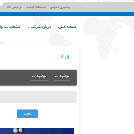
پیگیری عمومی
استعلام قیمت
ترخیص کالا
صفحه اصلی
درباره شرکت
مشخصات انواع
اوره
توضیحات
توضیحات
دانلود