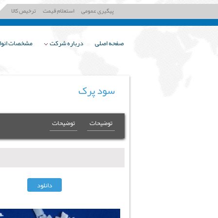
پیگیری عمومی
استعلام قیمت
ترخیص کالا
صفحه اصلی
درباره شرکت
مشخصات انواع
سود پرک
توضیحات
توضیحات
دانلود