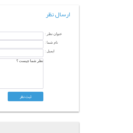
ارسال نظر
عنوان نظر :
نام شما :
ایمیل :